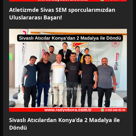
Atletizmde Sivas SEM sporcularımızdan
Uluslararası Başarı!
Sivaslı Atıcılardan Konya’da 2 Madalya ile
Döndü