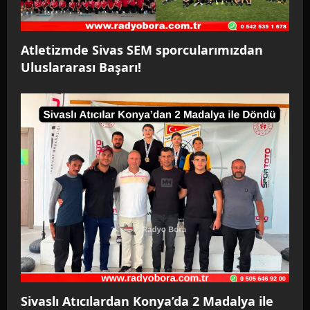
Atletizmde Sivas SEM sporcularımızdan
Uluslararası Başarı!
Sivaslı Atıcılardan Konya’da 2 Madalya ile