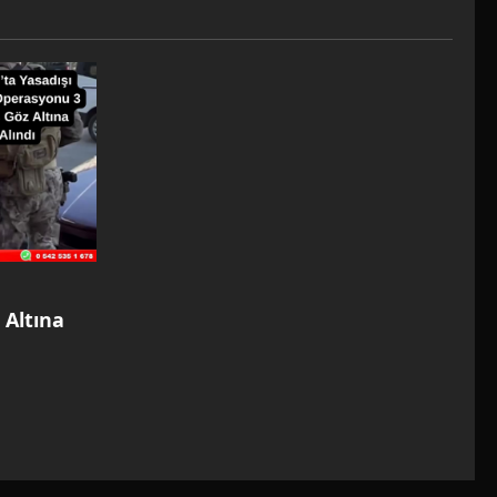
 Altına