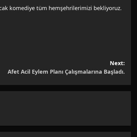
sıcak komediye tüm hemşehrilerimizi bekliyoruz.
Next:
Afet Acil Eylem Planı Çalışmalarına Başladı.